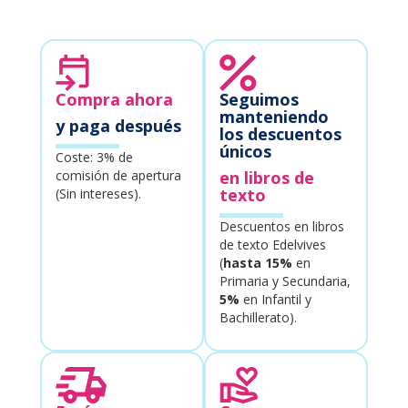
Compra ahora
Seguimos
manteniendo
y paga después
los descuentos
únicos
Coste: 3% de
comisión de apertura
en libros de
texto
(Sin intereses).
Descuentos en libros
de texto Edelvives
(
hasta 15%
en
Primaria y Secundaria,
5%
en Infantil y
Bachillerato).